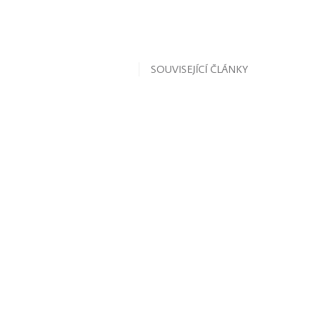
SOUVISEJÍCÍ ČLÁNKY