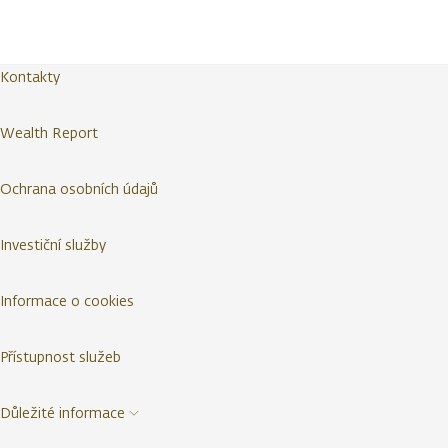
Kontakty
Wealth Report
Ochrana osobních údajů
Investiční služby
Informace o cookies
Přístupnost služeb
Důležité informace