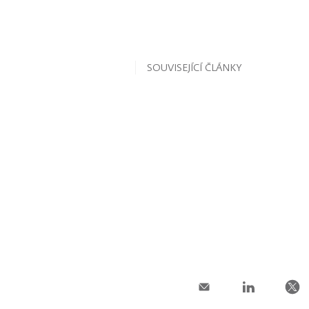
SOUVISEJÍCÍ ČLÁNKY