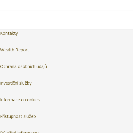
Kontakty
Wealth Report
Ochrana osobních údajů
Investiční služby
Informace o cookies
Přístupnost služeb
Důležité informace