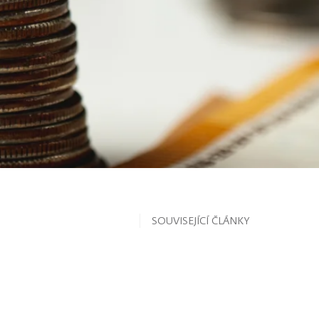
SOUVISEJÍCÍ ČLÁNKY