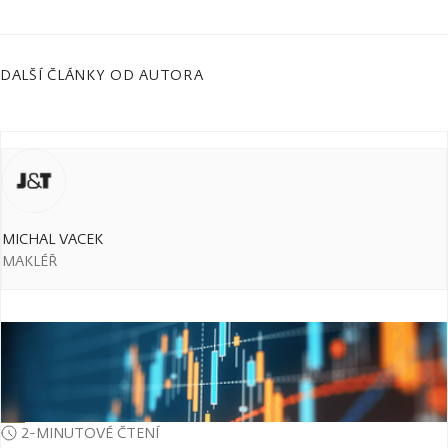
DALŠÍ ČLÁNKY OD AUTORA
MICHAL VACEK
MAKLÉŘ
2-MINUTOVÉ ČTENÍ