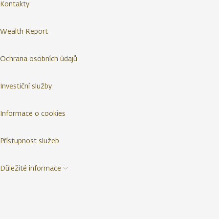
Kontakty
Wealth Report
Ochrana osobních údajů
Investiční služby
Informace o cookies
Přístupnost služeb
Důležité informace