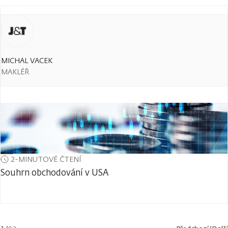
MICHAL VACEK
MAKLÉŘ
2-MINUTOVÉ ČTENÍ
Souhrn obchodování v USA