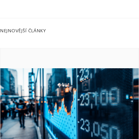
NEJNOVĚJŠÍ ČLÁNKY