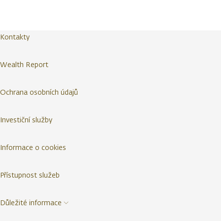
Kontakty
Wealth Report
Ochrana osobních údajů
Investiční služby
Informace o cookies
Přístupnost služeb
Důležité informace