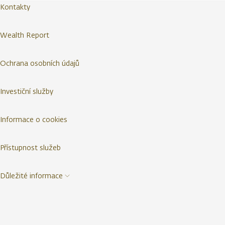
Kontakty
Wealth Report
Ochrana osobních údajů
Investiční služby
Informace o cookies
Přístupnost služeb
Důležité informace