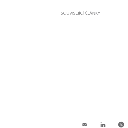
SOUVISEJÍCÍ ČLÁNKY