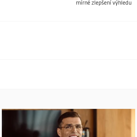
mírné zlepšení výhledu