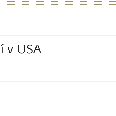
í v USA