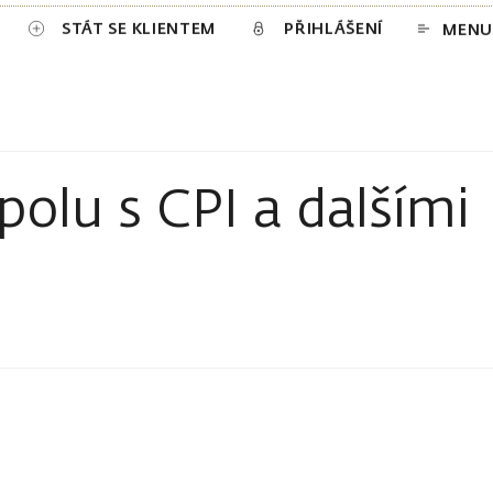
STÁT SE KLIENTEM
PŘIHLÁŠENÍ
MENU
polu s CPI a dalšími