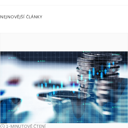
NEJNOVĚJŠÍ ČLÁNKY
1-MINUTOVÉ ČTENÍ