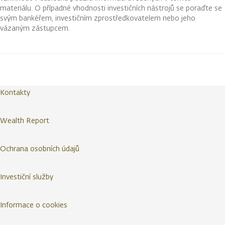
materiálu. O případné vhodnosti investičních nástrojů se poraďte se
svým bankéřem, investičním zprostředkovatelem nebo jeho
vázaným zástupcem.
Kontakty
Wealth Report
Ochrana osobních údajů
Investiční služby
Informace o cookies