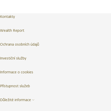
Kontakty
Wealth Report
Ochrana osobních údajů
Investiční služby
Informace o cookies
Přístupnost služeb
Důležité informace