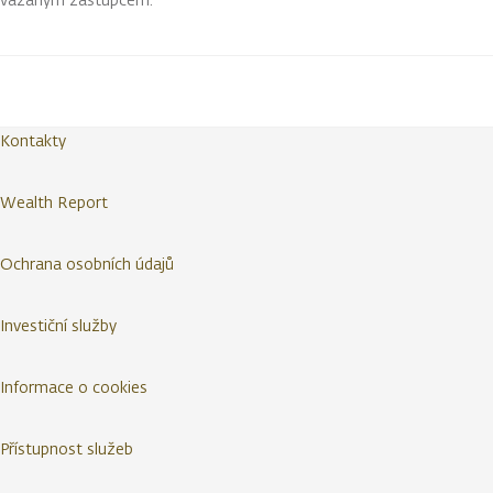
Kontakty
Wealth Report
Ochrana osobních údajů
Investiční služby
Informace o cookies
Přístupnost služeb