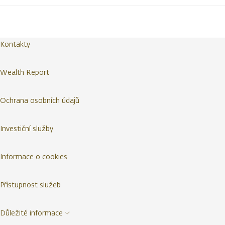
Kontakty
Wealth Report
Ochrana osobních údajů
Investiční služby
Informace o cookies
Přístupnost služeb
Důležité informace