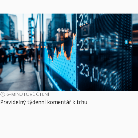
6-MINUTOVÉ ČTENÍ
Pravidelný týdenní komentář k trhu