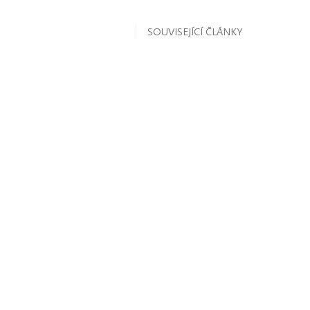
SOUVISEJÍCÍ ČLÁNKY