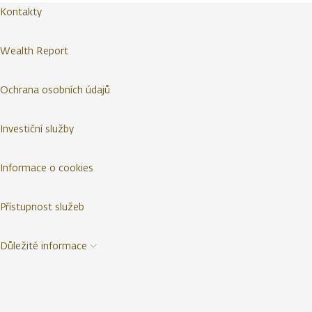
Kontakty
Wealth Report
Ochrana osobních údajů
Investiční služby
Informace o cookies
Přístupnost služeb
Důležité informace