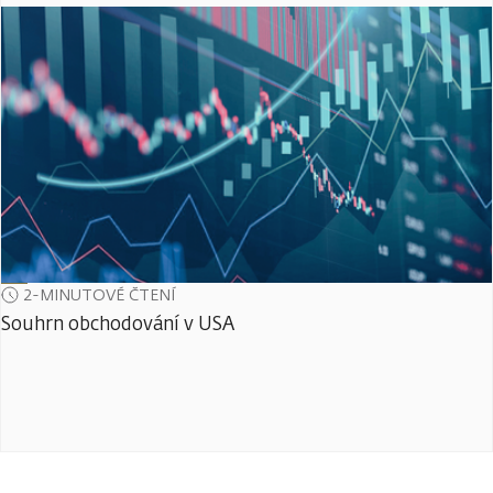
2-MINUTOVÉ ČTENÍ
Souhrn obchodování v USA