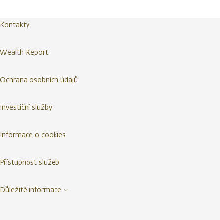
Kontakty
Wealth Report
Ochrana osobních údajů
Investiční služby
Informace o cookies
Přístupnost služeb
Důležité informace