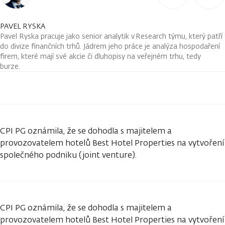
PAVEL RYSKA
Pavel Ryska pracuje jako senior analytik v Research týmu, který patří
do divize finančních trhů. Jádrem jeho práce je analýza hospodaření
firem, které mají své akcie či dluhopisy na veřejném trhu, tedy
burze.
CPI PG oznámila, že se dohodla s majitelem a
provozovatelem hotelů Best Hotel Properties na vytvoření
společného podniku (joint venture).
CPI PG oznámila, že se dohodla s majitelem a
provozovatelem hotelů Best Hotel Properties na vytvoření