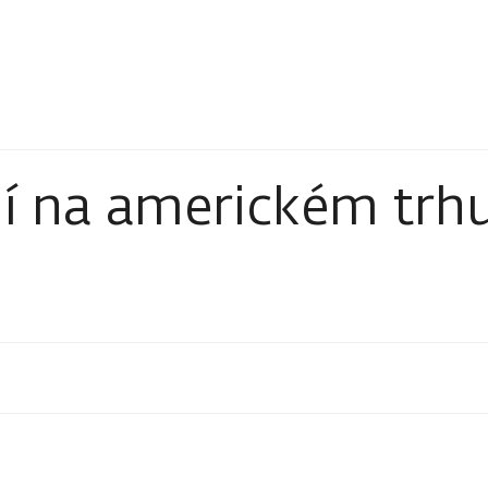
í na americkém trh