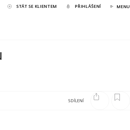
STÁT SE KLIENTEM
PŘIHLÁŠENÍ
MENU
u
SDÍLENÍ