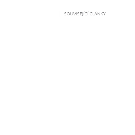
SOUVISEJÍCÍ ČLÁNKY