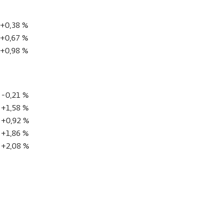
+0,38 %
+0,67 %
+0,98 %
-0,21 %
+1,58 %
+0,92 %
+1,86 %
+2,08 %