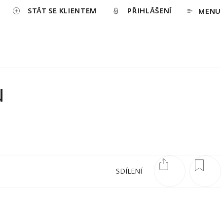
STÁT SE KLIENTEM
PŘIHLÁŠENÍ
MENU
u
SDÍLENÍ