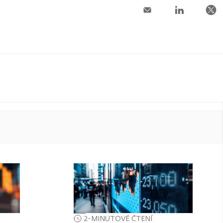
2-MINUTOVÉ ČTENÍ