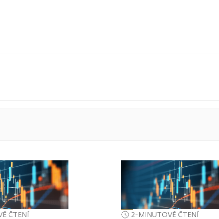
É ČTENÍ
2-MINUTOVÉ ČTENÍ