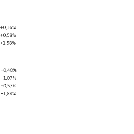
+0,16%
+0,58%
+1,58%
-0,48%
-1,07%
-0,57%
-1,88%