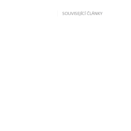
SOUVISEJÍCÍ ČLÁNKY