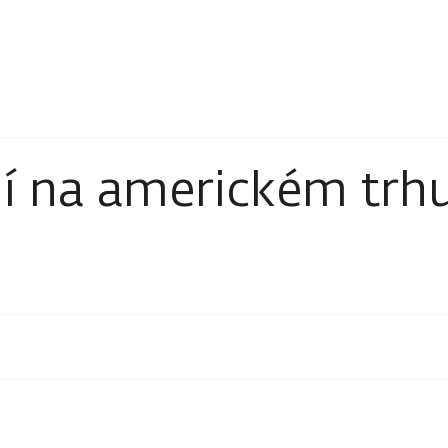
í na americkém trh