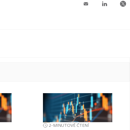
2-MINUTOVÉ ČTENÍ