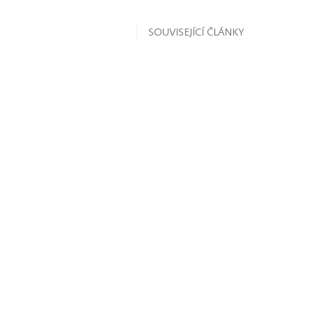
SOUVISEJÍCÍ ČLÁNKY