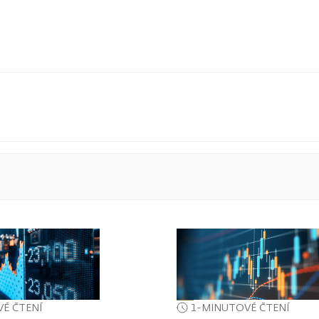
É ČTENÍ
1-MINUTOVÉ ČTENÍ