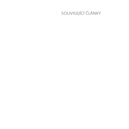
SOUVISEJÍCÍ ČLÁNKY