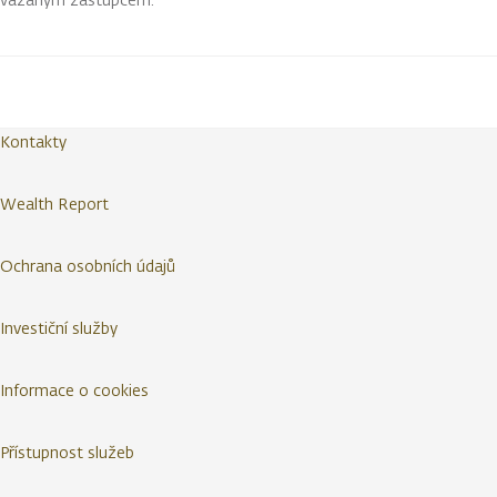
Kontakty
Wealth Report
Ochrana osobních údajů
Investiční služby
Informace o cookies
Přístupnost služeb