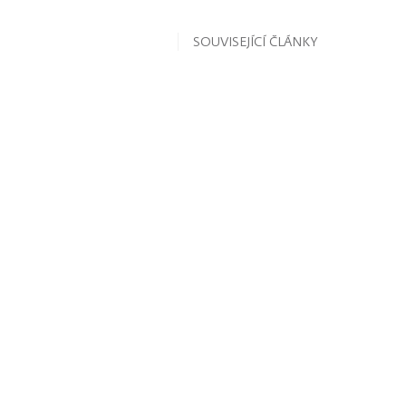
SOUVISEJÍCÍ ČLÁNKY