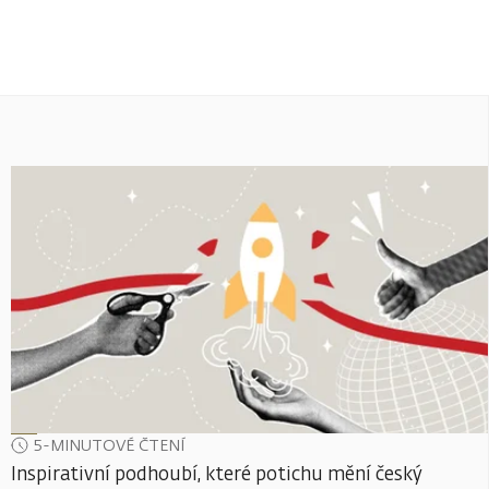
5-MINUTOVÉ ČTENÍ
Inspirativní podhoubí, které potichu mění český