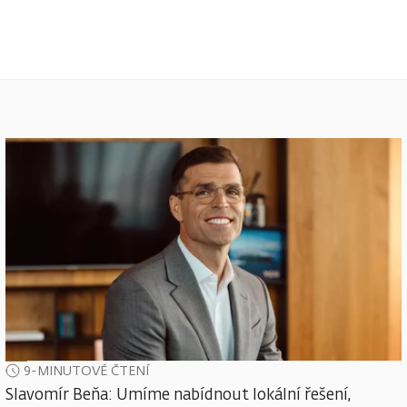
9-MINUTOVÉ ČTENÍ
Slavomír Beňa: Umíme nabídnout lokální řešení,