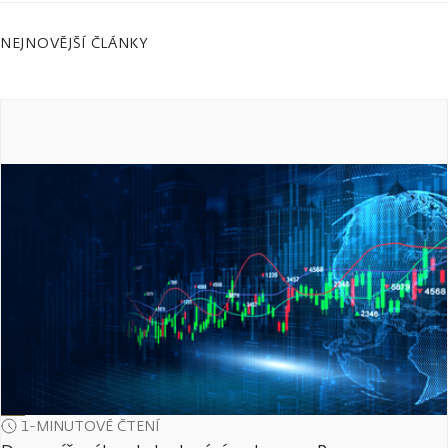
NEJNOVĚJŠÍ ČLÁNKY
1-MINUTOVÉ ČTENÍ