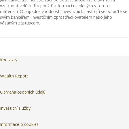
vzniknout v důsledku použití informací uvedených v tomto
materiálu. O případné vhodnosti investičních nástrojů se poraďte se
svým bankéřem, investičním zprostředkovatelem nebo jeho
vázaným zástupcem.
Kontakty
Wealth Report
Ochrana osobních údajů
Investiční služby
Informace o cookies