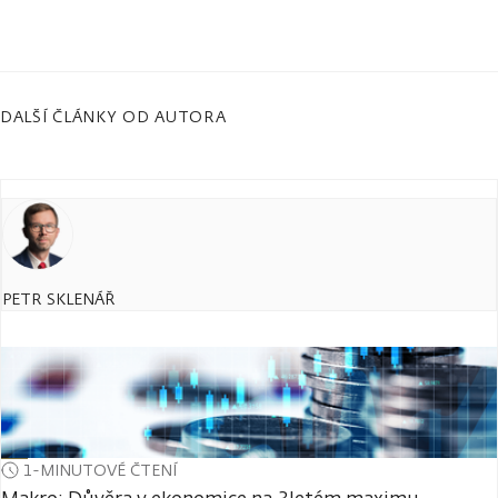
DALŠÍ ČLÁNKY OD AUTORA
PETR SKLENÁŘ
1-MINUTOVÉ ČTENÍ