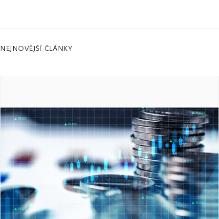
NEJNOVĚJŠÍ ČLÁNKY