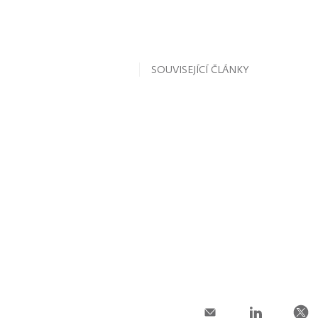
SOUVISEJÍCÍ ČLÁNKY