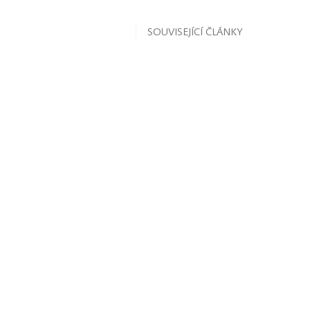
SOUVISEJÍCÍ ČLÁNKY