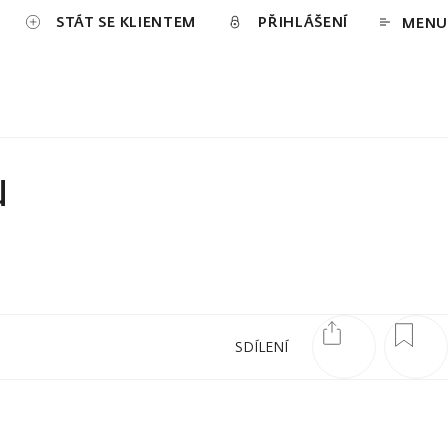
STÁT SE KLIENTEM
PŘIHLÁŠENÍ
MENU
u
SDÍLENÍ