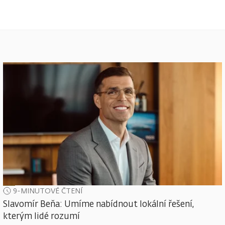
9-MINUTOVÉ ČTENÍ
Slavomír Beňa: Umíme nabídnout lokální řešení,
kterým lidé rozumí