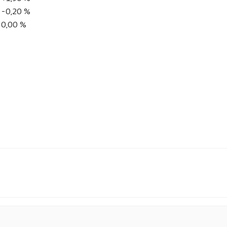
-0,20 %
0,00 %