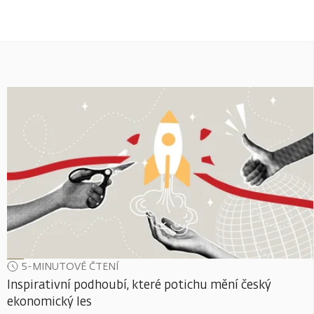
5-MINUTOVÉ ČTENÍ
Inspirativní podhoubí, které potichu mění český
ekonomický les