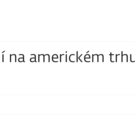
í na americkém trh