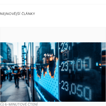
NEJNOVĚJŠÍ ČLÁNKY
6-MINUTOVÉ ČTENÍ