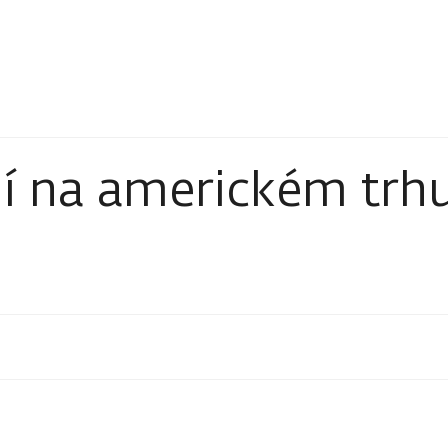
í na americkém trh