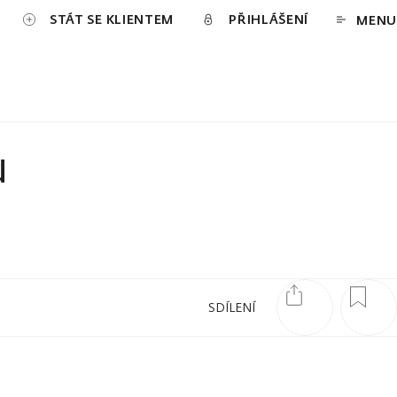
STÁT SE KLIENTEM
PŘIHLÁŠENÍ
MENU
u
SDÍLENÍ