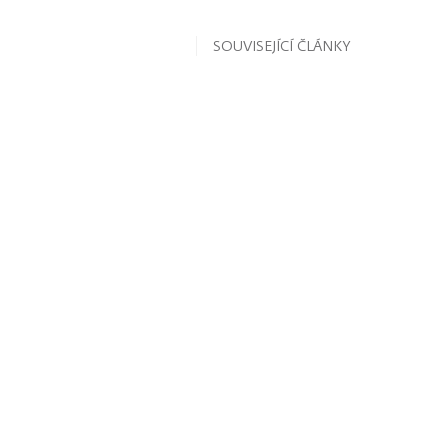
SOUVISEJÍCÍ ČLÁNKY