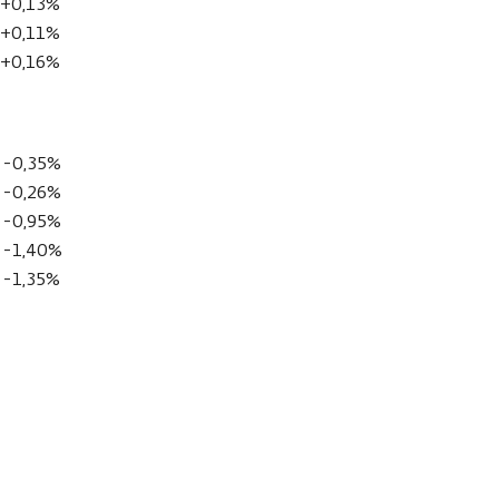
+0,13%
+0,11%
+0,16%
-0,35%
-0,26%
-0,95%
-1,40%
-1,35%