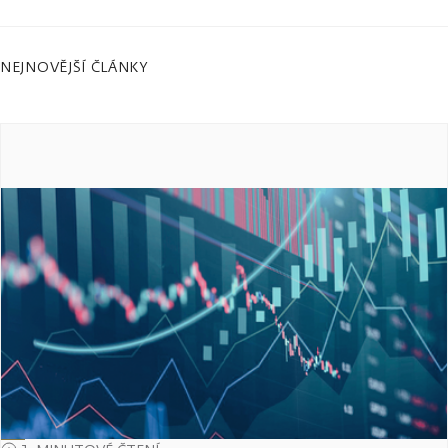
NEJNOVĚJŠÍ ČLÁNKY