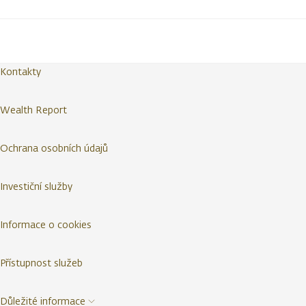
Kontakty
Wealth Report
Ochrana osobních údajů
Investiční služby
Informace o cookies
Přístupnost služeb
Důležité informace