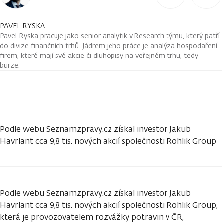
PAVEL RYSKA
Pavel Ryska pracuje jako senior analytik v Research týmu, který patří
do divize finančních trhů. Jádrem jeho práce je analýza hospodaření
firem, které mají své akcie či dluhopisy na veřejném trhu, tedy
burze.
Podle webu Seznamzpravy.cz získal investor Jakub
Havrlant cca 9,8 tis. nových akcií společnosti Rohlik Group
Podle webu Seznamzpravy.cz získal investor Jakub
Havrlant cca 9,8 tis. nových akcií společnosti Rohlik Group,
která je provozovatelem rozvážky potravin v ČR,