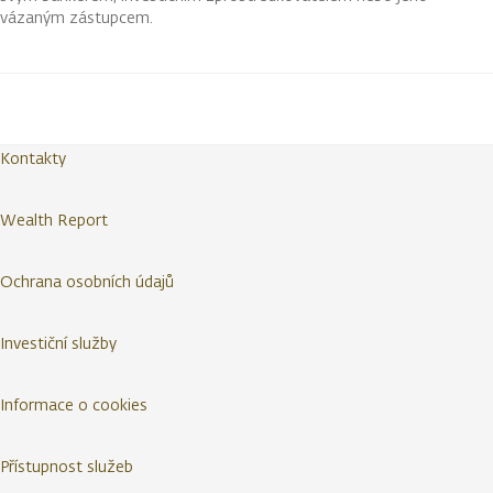
vázaným zástupcem.
Kontakty
Wealth Report
Ochrana osobních údajů
Investiční služby
Informace o cookies
Přístupnost služeb