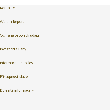
Kontakty
Wealth Report
Ochrana osobních údajů
Investiční služby
Informace o cookies
Přístupnost služeb
Důležité informace