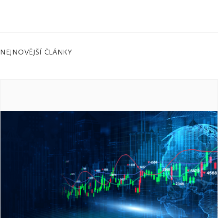
NEJNOVĚJŠÍ ČLÁNKY