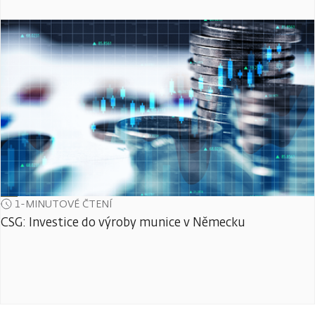
1-MINUTOVÉ ČTENÍ
CSG: Investice do výroby munice v Německu