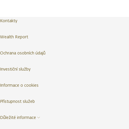
Kontakty
Wealth Report
Ochrana osobních údajů
Investiční služby
Informace o cookies
Přístupnost služeb
Důležité informace