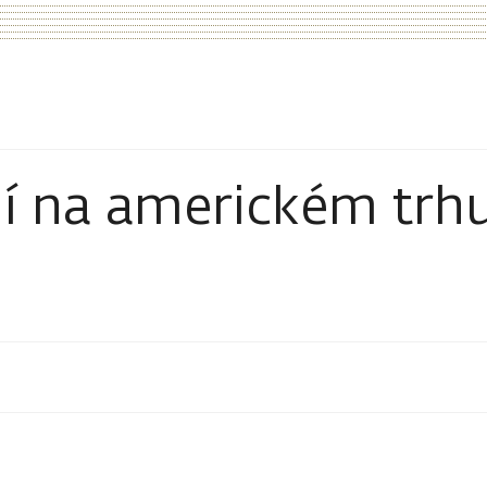
í na americkém trh