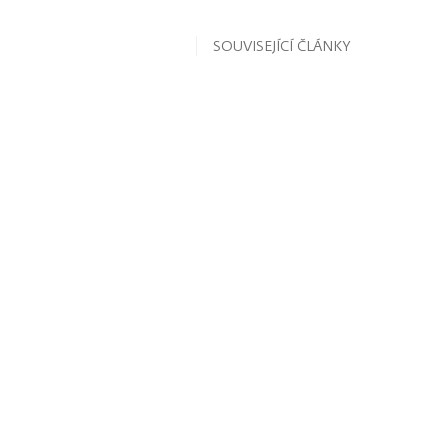
SOUVISEJÍCÍ ČLÁNKY