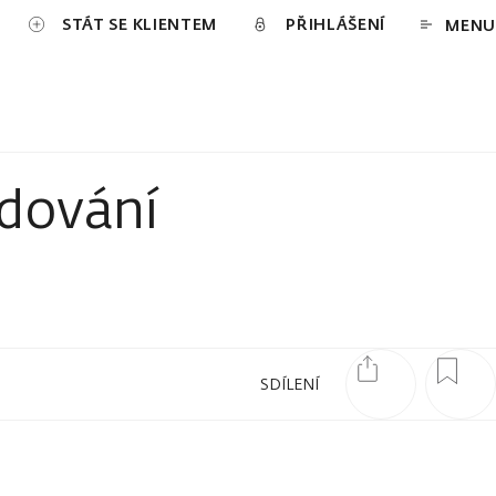
STÁT SE KLIENTEM
PŘIHLÁŠENÍ
MENU
dování
SDÍLENÍ