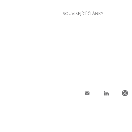
SOUVISEJÍCÍ ČLÁNKY