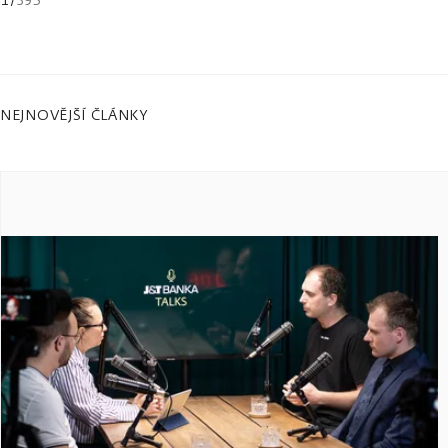
NEJNOVĚJŠÍ ČLÁNKY