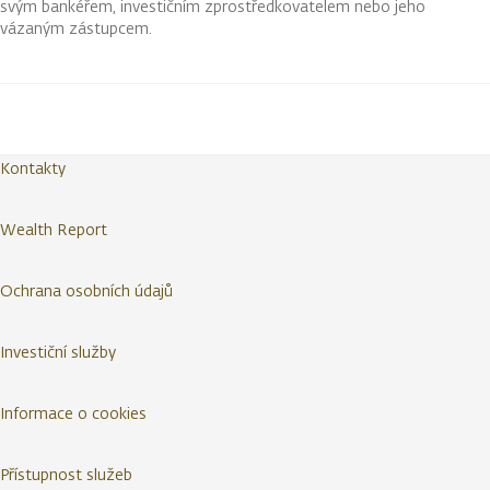
svým bankéřem, investičním zprostředkovatelem nebo jeho
vázaným zástupcem.
Kontakty
Wealth Report
Ochrana osobních údajů
Investiční služby
Informace o cookies
Přístupnost služeb