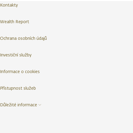
Kontakty
Wealth Report
Ochrana osobních údajů
Investiční služby
Informace o cookies
Přístupnost služeb
Důležité informace