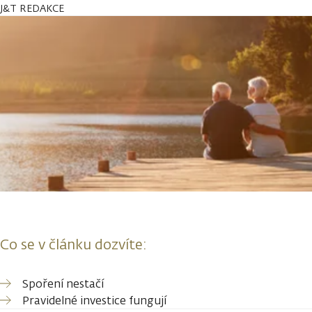
J&T REDAKCE
Co se v článku dozvíte:
Spoření nestačí
Pravidelné investice fungují