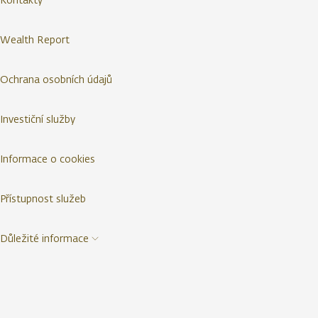
Wealth Report
Ochrana osobních údajů
Investiční služby
Informace o cookies
Přístupnost služeb
Důležité informace