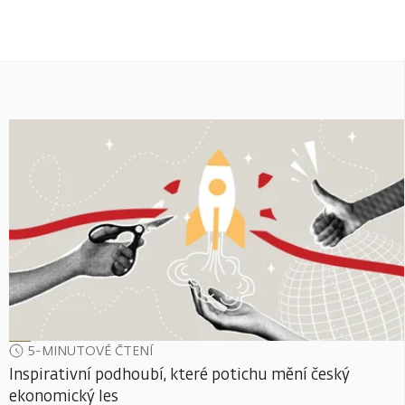
5-MINUTOVÉ ČTENÍ
Inspirativní podhoubí, které potichu mění český
ekonomický les