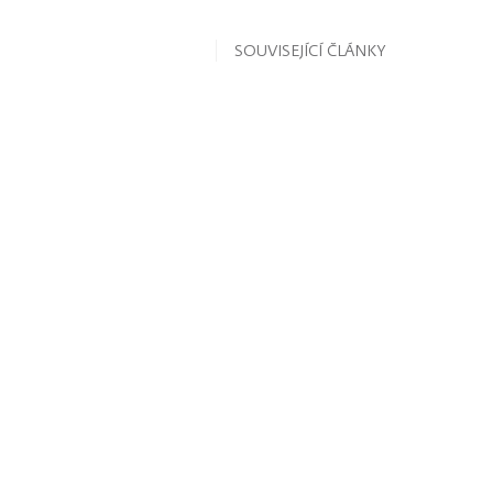
SOUVISEJÍCÍ ČLÁNKY