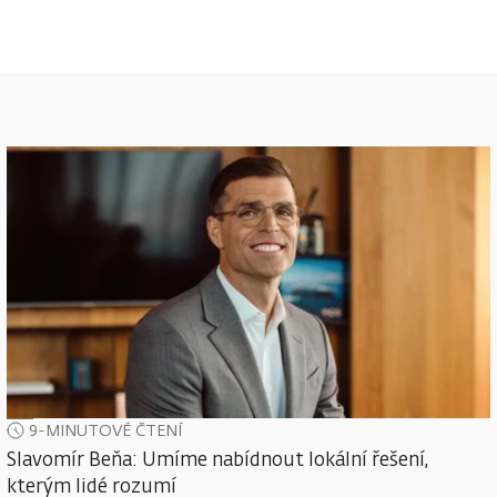
9-MINUTOVÉ ČTENÍ
Slavomír Beňa: Umíme nabídnout lokální řešení,
kterým lidé rozumí