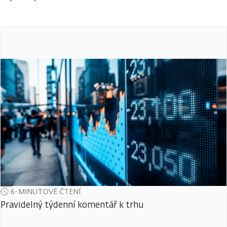
6-MINUTOVÉ ČTENÍ
Pravidelný týdenní komentář k trhu