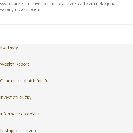
svým bankéřem, investičním zprostředkovatelem nebo jeho
vázaným zástupcem.
Kontakty
Wealth Report
Ochrana osobních údajů
Investiční služby
Informace o cookies
Přístupnost služeb