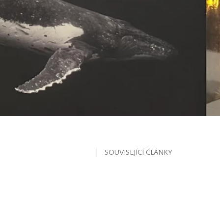
SOUVISEJÍCÍ ČLÁNKY